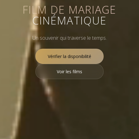
FILM DE MARIAGE
CINÉMATIQUE
Un souvenir qui traverse le temps.
Vérifier la disponibilité
Voir les films